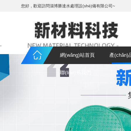
您好，歡迎訪問淄博勝達水處理設(shè)備有限公司~
網(wǎng)站首頁
產(chǎn
聯(lián)系我們