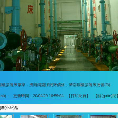
南鋼襯膠混床廠家，濟南鋼襯膠混床價格，濟南鋼襯膠混床批發(fā)
hù)：
更新時間：20/04/20 16:59:04 【
打印此頁
】 【
關(guān)閉
)產(chǎn)品