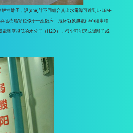
解性離子，設(shè)計不同組合其出水電導可達到1~18M-
與陰樹脂顆粒似于一組復床，混床就象無數(shù)組串聯
即生成電離度很低的水分子（H2O），很少可能形成陽離子或