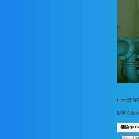
tags:濟
點擊次數(s
相關(guān