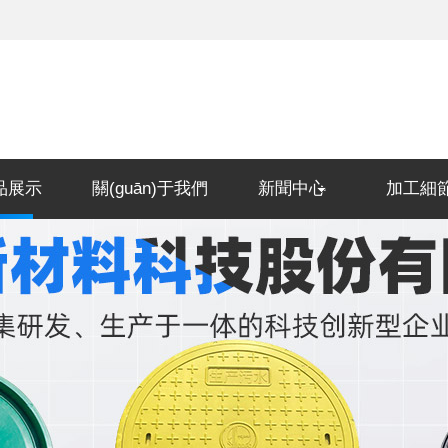
)品展示
關(guān)于我們
新聞中心
加工細節(