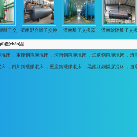
膠離子交
濟南混合離子交換
濟南離子交換器
濟南陰陽離子交
器
器
器
ū)產(chǎn)品
膠混床
，
重慶鋼襯膠混床
，
河南鋼襯膠混床
，
江蘇鋼襯膠混床
，
濟
混床
，
四川鋼襯膠混床
，
重慶鋼襯膠混床
，
黑龍江鋼襯膠混床
，
遼