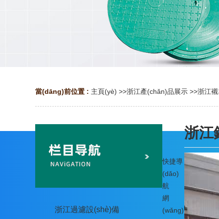
當(dāng)前位置 :
主頁(yè)
>>
浙江產(chǎn)品展示
>>
浙江襯塑
浙江鋼
快捷導
(dǎo)
航
網
浙江過濾設(shè)備
(wǎng)