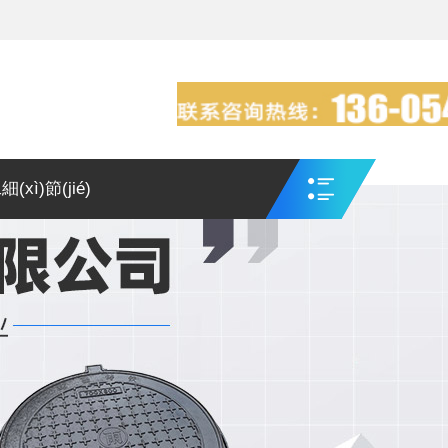
(xì)節(jié)