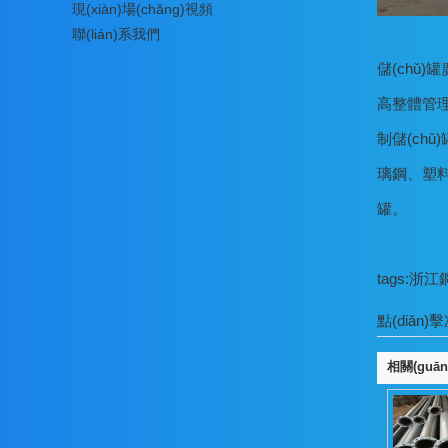
現(xiàn)場(chǎng)視頻
聯(lián)系我們
儲(chǔ)罐
高整體管理水
制儲(chǔ)
璃鋼、塑
罐。
tags:浙
點(diǎn)
相關(guān