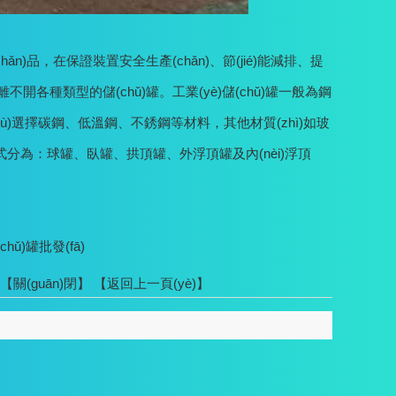
chǎn)品，在保證裝置安全生產(chǎn)、節(jié)能減排、提
開各種類型的儲(chǔ)罐。工業(yè)儲(chǔ)罐一般為鋼
hù)選擇碳鋼、低溫鋼、不銹鋼等材料，其他材質(zhì)如玻
)形式分為：球罐、臥罐、拱頂罐、外浮頂罐及內(nèi)浮頂
hǔ)罐批發(fā)
 【
關(guān)閉
】
【返回上一頁(yè)】