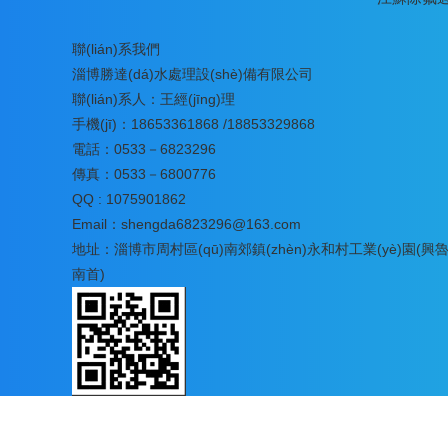
聯(lián)系我們
淄博勝達(dá)水處理設(shè)備有限公司
聯(lián)系人：王經(jīng)理
手機(jī)：18653361868 /18853329868
電話：0533－6823296
傳真：0533－6800776
QQ : 1075901862
Email：shengda6823296@163.com
地址：淄博市周村區(qū)南郊鎮(zhèn)永和村工業(yè)園(興
南首)
高速過濾器廠家
淄博勝達(dá)水處