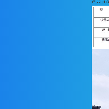
運(yùn)行