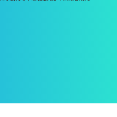
hǎn)品,
型號(hào)規(guī)格齊全