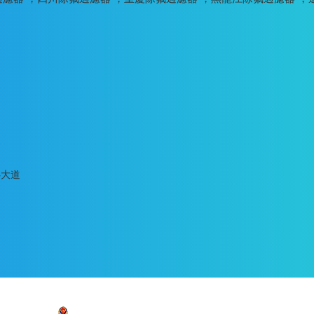
魯大道
理設(shè)備有限公司專業(yè)經(jīng)營除氟過濾器,
高速微濾過濾器等產(c