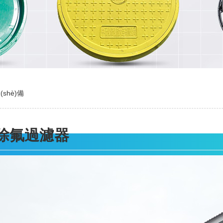
shè)備
除氟過濾器