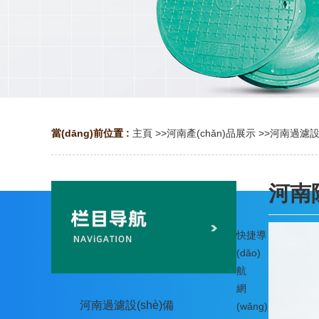
當(dāng)前位置 :
主頁
>>
河南產(chǎn)品展示
>>
河南過濾設(
河南
快捷導
(dǎo)
航
網
河南過濾設(shè)備
(wǎng)