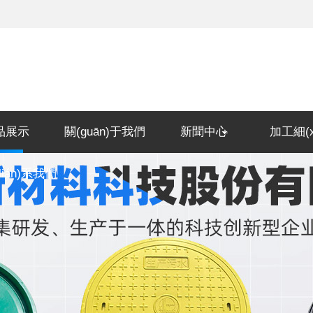
)品展示
關(guān)于我們
新聞中心
加工細(xì
lián)系我們