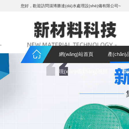
您好，歡迎訪問淄博勝達(dá)水處理設(shè)備有限公司~
網(wǎng)站首頁
產(chǎn
現(xiàn)場(chǎng)視頻
聯(